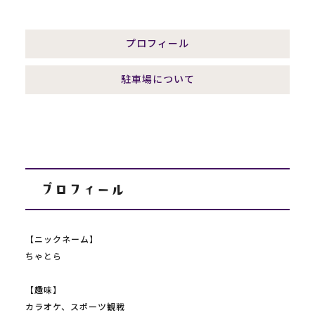
プロフィール
駐車場について
プロフィール
【ニックネーム】
ちゃとら
【趣味】
カラオケ、スポーツ観戦