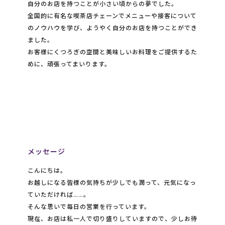
自分のお店を持つことが小さい頃からの夢でした。
全国的に有名な喫茶店チェーンでメニューや接客について
のノウハウを学び、ようやく自分のお店を持つことができ
ました。
お客様にくつろぎの空間と美味しいお料理をご提供するた
めに、頑張ってまいります。
メッセージ
こんにちは。
お越しになる皆様の気持ちが少しでも潤って、元気になっ
ていただければ……。
そんな思いで毎日の営業を行っています。
現在、お店は私一人で切り盛りしていますので、少しお待