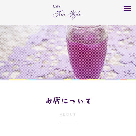
お店について
ABOUT