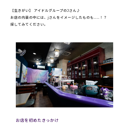
【生きがい】 アイドルグループのJさん♪
お店の内装の中には、jさんをイメージしたものも……！？
探してみてください。
お店を初めたきっかけ