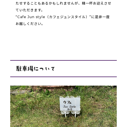
たせすることもあるかもしれませんが、精一杯お迎えさせ
ていただきます。
“Cafe Jun style（カフェジュンスタイル）”に是非一度
お越しください。
駐車場について